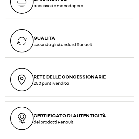
accessori e manodopera
QUALITÀ
secondo gli standard Renault
RETE DELLE CONCESSIONARIE
250 punti vendita
CERTIFICATO DI AUTENTICITÀ
dei prodotti Renault