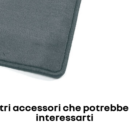
tri accessori che potrebb
interessarti