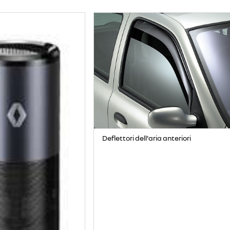
Deflettori dell'aria anteriori