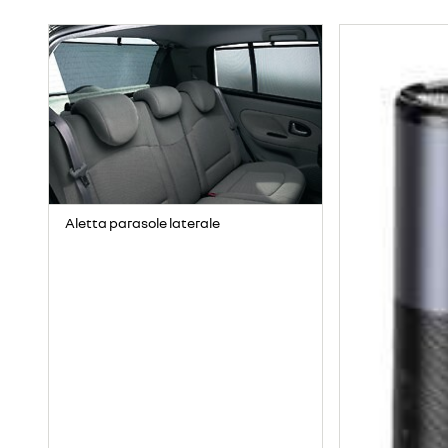
Aletta parasole laterale