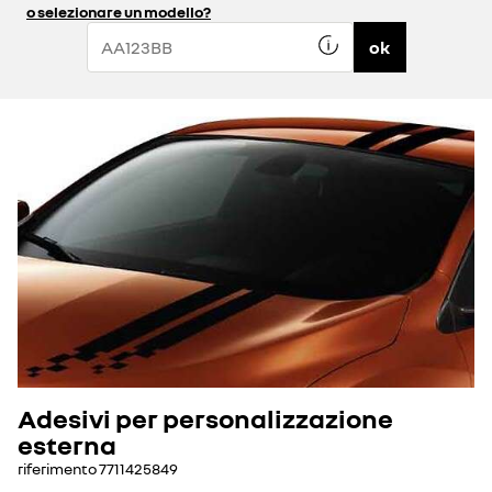
o selezionare un modello?
ok
Adesivi per personalizzazione
esterna
riferimento
7711425849