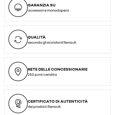
GARANZIA SU
accessori e manodopera
QUALITÀ
secondo gli standard Renault
RETE DELLE CONCESSIONARIE
250 punti vendita
CERTIFICATO DI AUTENTICITÀ
dei prodotti Renault