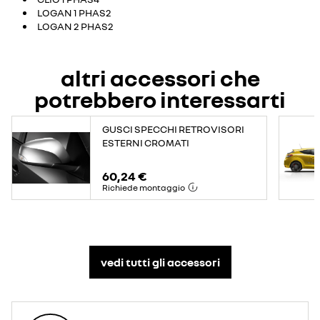
LOGAN 1 PHAS2
LOGAN 2 PHAS2
altri accessori che
potrebbero interessarti
GUSCI SPECCHI RETROVISORI
ESTERNI CROMATI
60,24 €
Richiede montaggio
vedi tutti gli accessori​