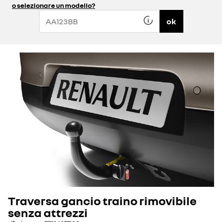
o selezionare un modello?
ok
Traversa gancio traino rimovibile
senza attrezzi