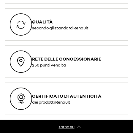
QUALITÀ
secondo gli standard Renault
RETE DELLE CONCESSIONARIE
250 punti vendita
CERTIFICATO DI AUTENTICITÀ
dei prodotti Renault
torna su