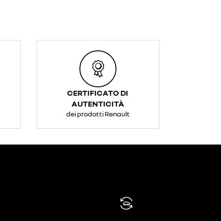
CERTIFICATO DI
AUTENTICITÀ
dei prodotti Renault