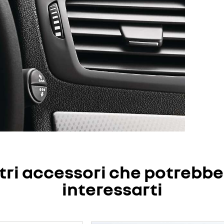
tri accessori che potrebb
interessarti