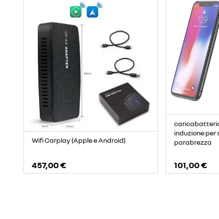
caricabatteri
induzione per
Wifi Carplay (Apple e Android)
parabrezza
457,00 €
101,00 €