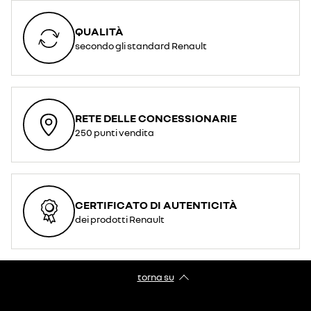
QUALITÀ
secondo gli standard Renault
RETE DELLE CONCESSIONARIE
250 punti vendita
CERTIFICATO DI AUTENTICITÀ
dei prodotti Renault
torna su