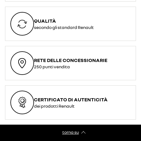
QUALITÀ
secondo gli standard Renault
RETE DELLE CONCESSIONARIE
250 punti vendita
CERTIFICATO DI AUTENTICITÀ
dei prodotti Renault
torna su