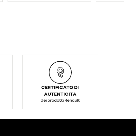
CERTIFICATO DI
AUTENTICITÀ
dei prodotti Renault