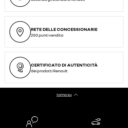
RETE DELLE CONCESSIONARIE
250 punti vendita
CERTIFICATO DI AUTENTICITÀ
dei prodotti Renault
torna su