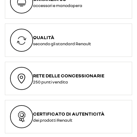
accessori e manodopera
QUALITÀ
secondo gli standard Renault
RETE DELLE CONCESSIONARIE
250 punti vendita
CERTIFICATO DI AUTENTICITÀ
dei prodotti Renault