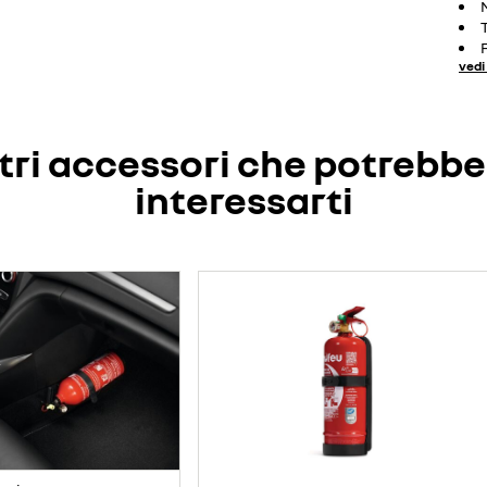
vedi 
tri accessori che potrebb
interessarti