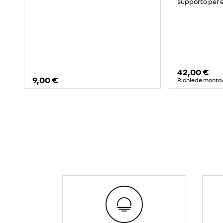
supporto per 
42,00 €
9,00 €
Richiede monta