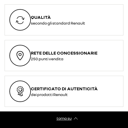
QUALITÀ
secondo gli standard Renault
RETE DELLE CONCESSIONARIE
250 punti vendita
CERTIFICATO DI AUTENTICITÀ
dei prodotti Renault
torna su