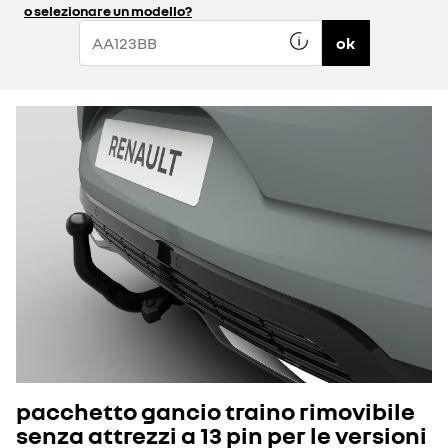
o selezionare un modello?
ok
pacchetto gancio traino rimovibile
senza attrezzi a 13 pin per le versioni