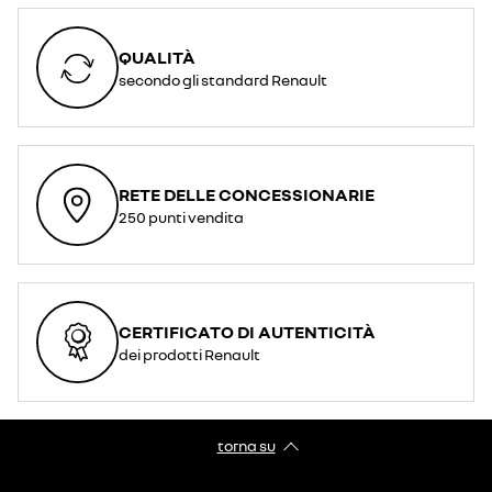
QUALITÀ
secondo gli standard Renault
RETE DELLE CONCESSIONARIE
250 punti vendita
CERTIFICATO DI AUTENTICITÀ
dei prodotti Renault
torna su