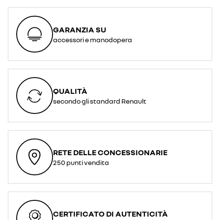
GARANZIA SU
accessori e manodopera
QUALITÀ
secondo gli standard Renault
RETE DELLE CONCESSIONARIE
250 punti vendita
CERTIFICATO DI AUTENTICITÀ