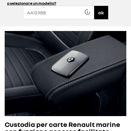
o selezionare un modello?
ok
Custodia per carte Renault marine