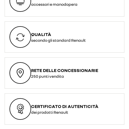
accessori e manodopera
QUALITÀ
secondo gli standard Renault
RETE DELLE CONCESSIONARIE
250 punti vendita
CERTIFICATO DI AUTENTICITÀ
dei prodotti Renault