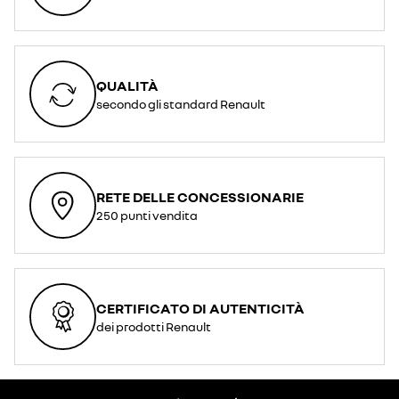
QUALITÀ
secondo gli standard Renault
RETE DELLE CONCESSIONARIE
250 punti vendita
CERTIFICATO DI AUTENTICITÀ
dei prodotti Renault