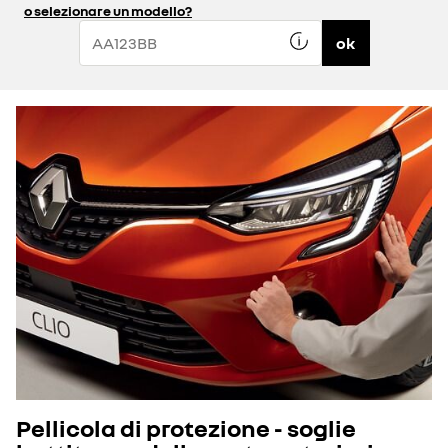
o selezionare un modello?
ok
Pellicola di protezione - soglie