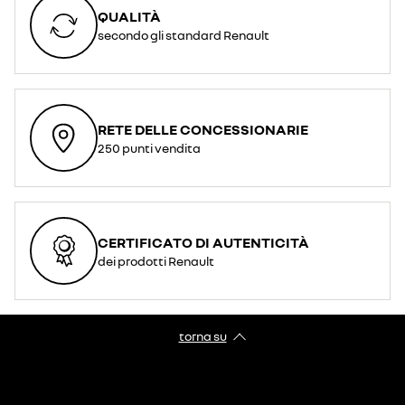
QUALITÀ
secondo gli standard Renault
RETE DELLE CONCESSIONARIE
250 punti vendita
CERTIFICATO DI AUTENTICITÀ
dei prodotti Renault
torna su