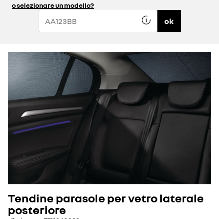
o selezionare un modello?
ok
Tendine parasole per vetro laterale
posteriore