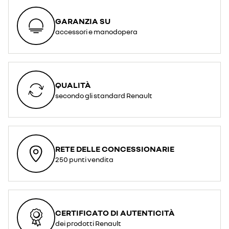
GARANZIA SU
accessori e manodopera
QUALITÀ
secondo gli standard Renault
RETE DELLE CONCESSIONARIE
250 punti vendita
CERTIFICATO DI AUTENTICITÀ
dei prodotti Renault