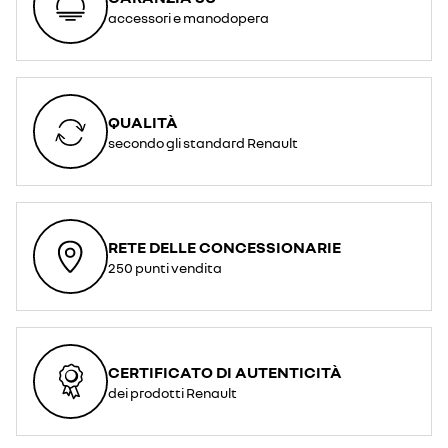
accessori e manodopera
QUALITÀ
secondo gli standard Renault
RETE DELLE CONCESSIONARIE
250 punti vendita
CERTIFICATO DI AUTENTICITÀ
dei prodotti Renault