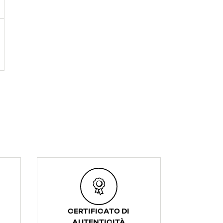
CERTIFICATO DI
AUTENTICITÀ