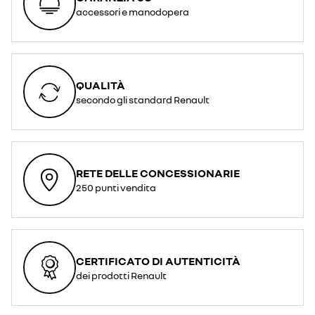
accessori e manodopera
QUALITÀ
secondo gli standard Renault
RETE DELLE CONCESSIONARIE
250 punti vendita
CERTIFICATO DI AUTENTICITÀ
dei prodotti Renault