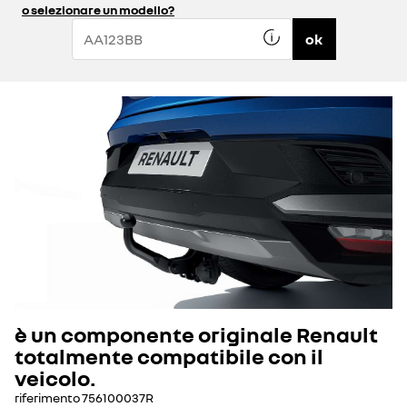
o selezionare un modello?
ok
è un componente originale Renault
totalmente compatibile con il
veicolo.
riferimento
756100037R