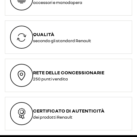
accessori e manodopera
QUALITÀ
secondo gli standard Renault
RETE DELLE CONCESSIONARIE
250 punti vendita
CERTIFICATO DI AUTENTICITÀ
dei prodotti Renault