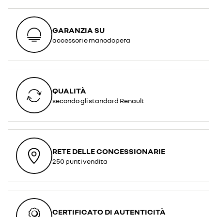
GARANZIA SU
accessori e manodopera
QUALITÀ
secondo gli standard Renault
RETE DELLE CONCESSIONARIE
250 punti vendita
CERTIFICATO DI AUTENTICITÀ