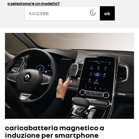
o selezionare un modello?
ok
caricabatteria magnetico a
induzione per smartphone