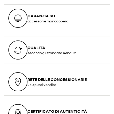
GARANZIA SU
accessori e manodopera
QUALITÀ
secondo gli standard Renault
RETE DELLE CONCESSIONARIE
250 punti vendita
CERTIFICATO DI AUTENTICITÀ