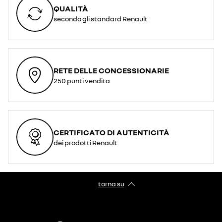
QUALITÀ
secondo gli standard Renault
RETE DELLE CONCESSIONARIE
250 punti vendita
CERTIFICATO DI AUTENTICITÀ
dei prodotti Renault
torna su