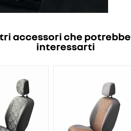
tri accessori che potrebb
interessarti