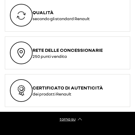
QUALITÀ
secondo gli standard Renault
RETE DELLE CONCESSIONARIE
250 punti vendita
CERTIFICATO DI AUTENTICITÀ
dei prodotti Renault
torna su