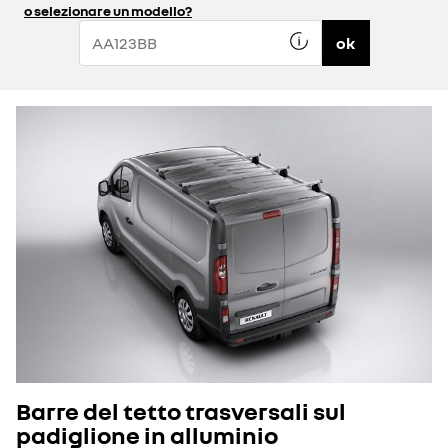
o selezionare un modello?
ok
Barre del tetto trasversali sul
padiglione in alluminio