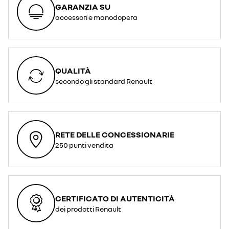
GARANZIA SU
accessori e manodopera
QUALITÀ
secondo gli standard Renault
RETE DELLE CONCESSIONARIE
250 punti vendita
CERTIFICATO DI AUTENTICITÀ
dei prodotti Renault