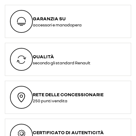
GARANZIA SU
accessori e manodopera
QUALITÀ
secondo gli standard Renault
RETE DELLE CONCESSIONARIE
250 punti vendita
CERTIFICATO DI AUTENTICITÀ