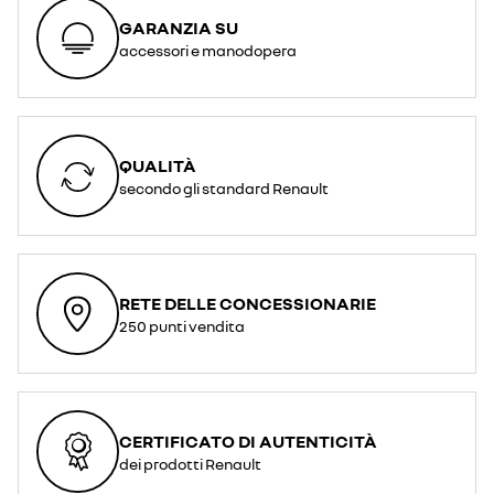
GARANZIA SU
accessori e manodopera
QUALITÀ
secondo gli standard Renault
RETE DELLE CONCESSIONARIE
250 punti vendita
CERTIFICATO DI AUTENTICITÀ
dei prodotti Renault