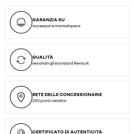
GARANZIA SU
accessori e manodopera
QUALITÀ
secondo gli standard Renault
RETE DELLE CONCESSIONARIE
250 punti vendita
CERTIFICATO DI AUTENTICITÀ