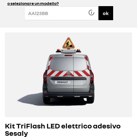
o selezionare un modello?
ok
Kit TriFlash LED elettrico adesivo
Sesaly