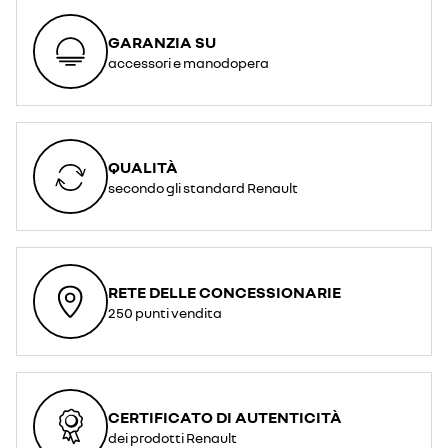
GARANZIA SU
accessori e manodopera
QUALITÀ
secondo gli standard Renault
RETE DELLE CONCESSIONARIE
250 punti vendita
CERTIFICATO DI AUTENTICITÀ
dei prodotti Renault