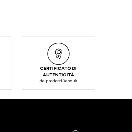
CERTIFICATO DI
AUTENTICITÀ
dei prodotti Renault