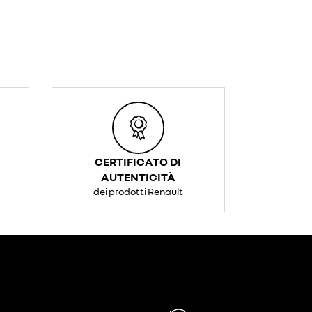
CERTIFICATO DI
AUTENTICITÀ
dei prodotti Renault