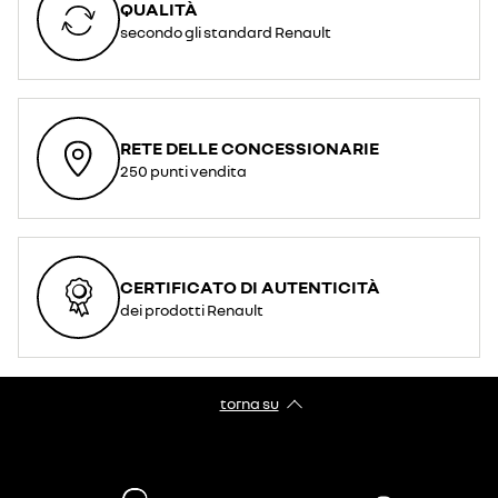
QUALITÀ
secondo gli standard Renault
RETE DELLE CONCESSIONARIE
250 punti vendita
CERTIFICATO DI AUTENTICITÀ
dei prodotti Renault
torna su