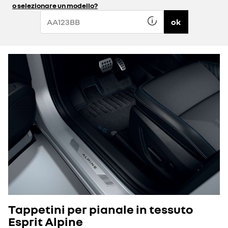
o selezionare un modello?
ok
Tappetini per pianale in tessuto
Esprit Alpine