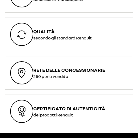
QUALITÀ
secondo gli standard Renault
RETE DELLE CONCESSIONARIE
250 punti vendita
CERTIFICATO DI AUTENTICITÀ
dei prodotti Renault