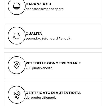
GARANZIA SU
accessori e manodopera
QUALITÀ
secondo gli standard Renault
RETE DELLE CONCESSIONARIE
250 punti vendita
CERTIFICATO DI AUTENTICITÀ
dei prodotti Renault