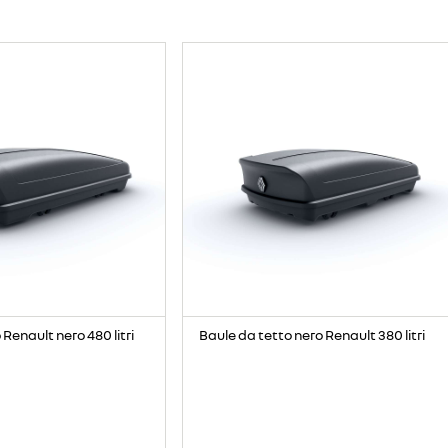
Renault nero 480 litri
Baule da tetto nero Renault 380 litri