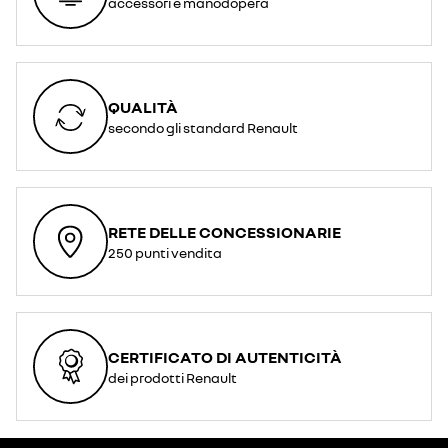
accessori e manodopera
QUALITÀ
secondo gli standard Renault
RETE DELLE CONCESSIONARIE
250 punti vendita
CERTIFICATO DI AUTENTICITÀ
dei prodotti Renault