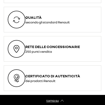
QUALITÀ
secondo gli standard Renault
RETE DELLE CONCESSIONARIE
250 punti vendita
CERTIFICATO DI AUTENTICITÀ
dei prodotti Renault
torna su