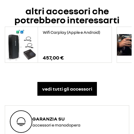
altri accessori che
potrebbero interessarti
Wifi Carplay (Apple e Android)
457,00 €
vedi tutti gli accessori​
GARANZIA SU
accessori e manodopera