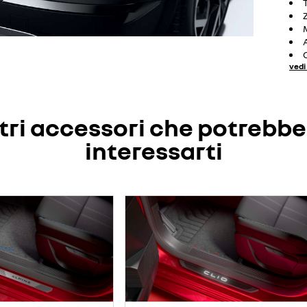
vedi 
tri accessori che potrebb
interessarti