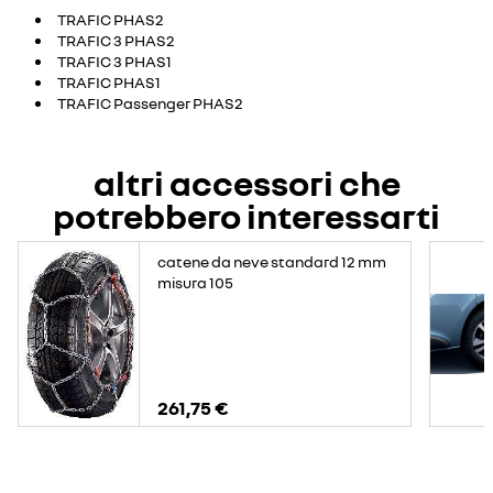
TRAFIC PHAS2
TRAFIC 3 PHAS2
TRAFIC 3 PHAS1
TRAFIC PHAS1
TRAFIC Passenger PHAS2
altri accessori che
potrebbero interessarti
catene da neve standard 12 mm
misura 105
261,75 €