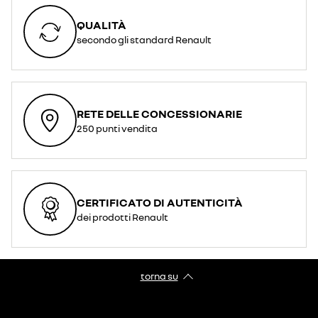
QUALITÀ
secondo gli standard Renault
RETE DELLE CONCESSIONARIE
250 punti vendita
CERTIFICATO DI AUTENTICITÀ
dei prodotti Renault
torna su