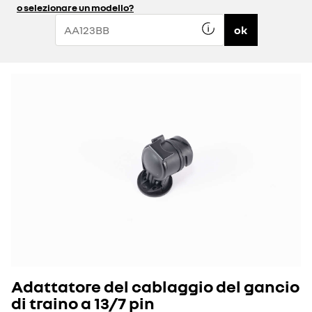
o selezionare un modello?
ok
Adattatore del cablaggio del gancio
di traino a 13/7 pin