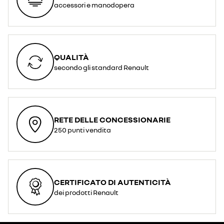
accessori e manodopera
QUALITÀ
secondo gli standard Renault
RETE DELLE CONCESSIONARIE
250 punti vendita
CERTIFICATO DI AUTENTICITÀ
dei prodotti Renault