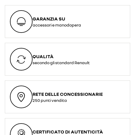
GARANZIA SU
accessori e manodopera
QUALITÀ
secondo gli standard Renault
RETE DELLE CONCESSIONARIE
250 punti vendita
CERTIFICATO DI AUTENTICITÀ