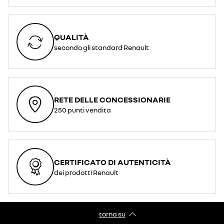
QUALITÀ
secondo gli standard Renault
RETE DELLE CONCESSIONARIE
250 punti vendita
CERTIFICATO DI AUTENTICITÀ
dei prodotti Renault
torna su