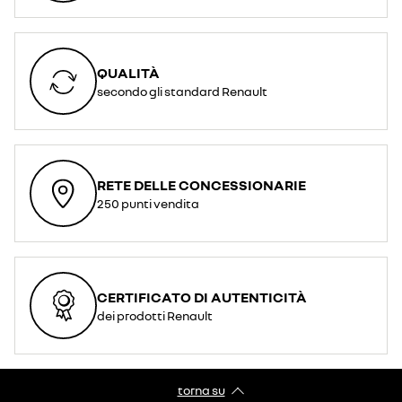
QUALITÀ
secondo gli standard Renault
RETE DELLE CONCESSIONARIE
250 punti vendita
CERTIFICATO DI AUTENTICITÀ
dei prodotti Renault
torna su