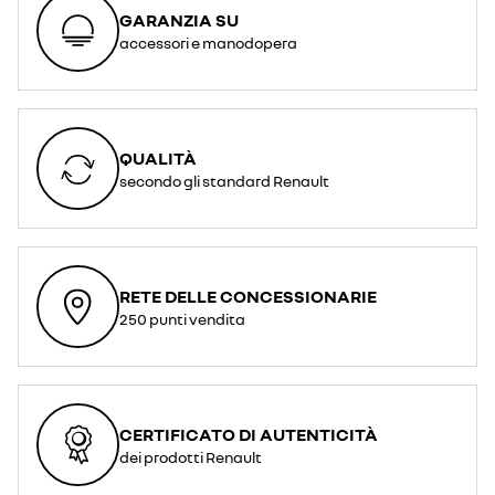
GARANZIA SU
accessori e manodopera
QUALITÀ
secondo gli standard Renault
RETE DELLE CONCESSIONARIE
250 punti vendita
CERTIFICATO DI AUTENTICITÀ
dei prodotti Renault